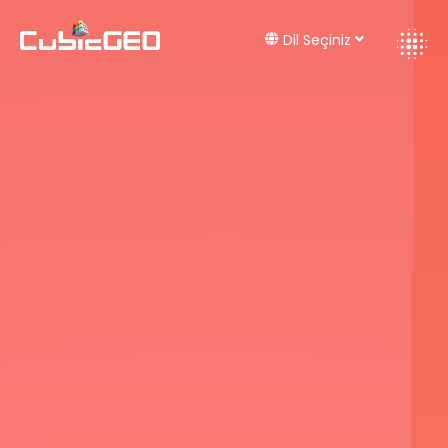
Dil Seçiniz